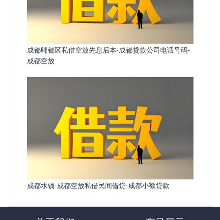
成都郫都区私借空放先息后本-成都贷款公司电话号码-
成都空放
成都水钱-成都空放私借民间借贷-成都小额贷款