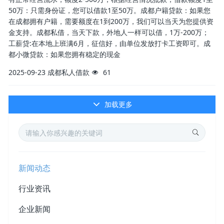
50万：只需身份证，您可以借款1至50万。成都户籍贷款：如果您
在成都拥有户籍，需要额度在1到200万，我们可以当天为您提供资
金支持。成都私借，当天下款，外地人一样可以借，1万-200万；
工薪贷:在本地上班满6月，征信好，由单位发放打卡工资即可。成
都小微贷款：如果您拥有稳定的现金
2025-09-23
成都私人借款
61
加载更多
新闻动态
行业资讯
企业新闻