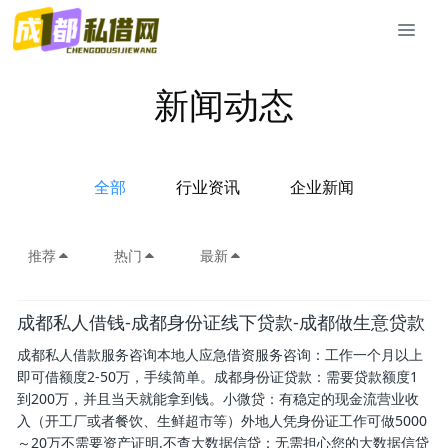
新闻动态
全部
行业资讯
企业新闻
推荐
热门
最新
成都私人借钱-成都身份证线下贷款-成都做生意贷款
成都私人借款服务咨询本地人应急借资服务咨询：工作一个月以上
即可借额度2-50万，手续简单。成都身份证贷款：需要贷款额度1
到200万，并且当天就能拿到钱。小微贷：有稳定的现金流营业收
入（开工厂或者餐饮、生鲜超市等）外地人凭身份证工作可做5000
～20万不需要资产证明.不查大数据信贷：无需担心您的大数据信贷