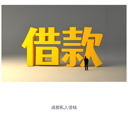
成都私人借钱