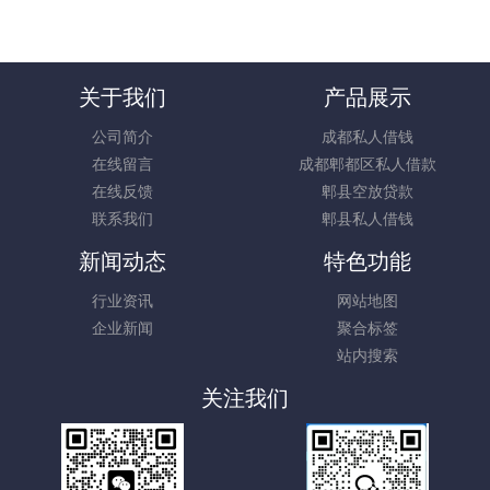
关于我们
产品展示
公司简介
成都私人借钱
在线留言
成都郫都区私人借款
在线反馈
郫县空放贷款
联系我们
郫县私人借钱
新闻动态
特色功能
行业资讯
网站地图
企业新闻
聚合标签
站内搜索
关注我们