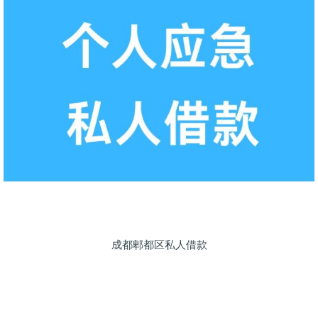
成都郫都区私人借款