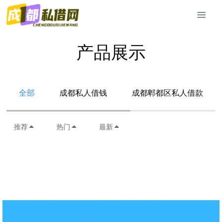
产品展示
全部
成都私人借钱
成都郫都区私人借款
推荐
热门
最新