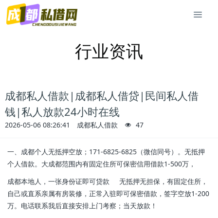
行业资讯
成都私人借款|成都私人借贷|民间私人借
钱|私人放款24小时在线
2026-05-06 08:26:41
成都私人借款
47
一、成都个人无抵押空放；171-6825-6825（微信同号）。无抵押
个人借款。大成都范围内有固定住所可保密信用借款1-500万，
成都本地人，一张身份证即可贷款 无抵押无担保，有固定住所，
自己或直系亲属有房装修，正常入驻即可保密借款，签字空放1-200
万。电话联系我后直接安排上门考察；当天放款！