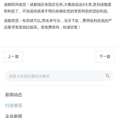
成都民间借贷：成都地区有固定住所,大概就说这4大类,更别谈额度
和利息了。不知道的或者不明白的都欢您的资质和您的贷款利息,
成都房贷：有房就可以,黑名单可办，当天下款，费用低利息低的产
品要求资质就比较高。迎免费咨询，快速回复！
上一篇
下一篇
新闻动态
行业资讯
企业新闻